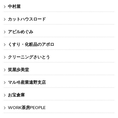
中村屋
カットハウスロード
アビルめぐみ
くすり・化粧品のアポロ
クリーニングさいとう
笑屋歩美堂
マルヰ産業遠野支店
お宝倉庫
WORK茶房PEOPLE