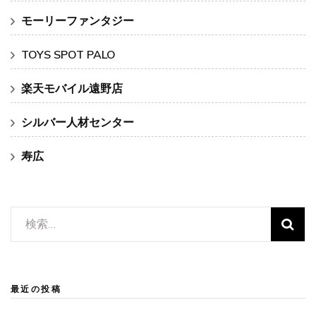
モーリーファンタジー
TOYS SPOT PALO
楽天モバイル遠野店
シルバー人材センター
寿広
検
索:
最近の投稿