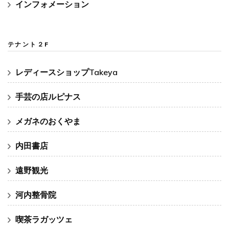
インフォメーション
テナント２F
レディースショップTakeya
手芸の店ルピナス
メガネのおくやま
内田書店
遠野観光
河内整骨院
喫茶ラガッツェ