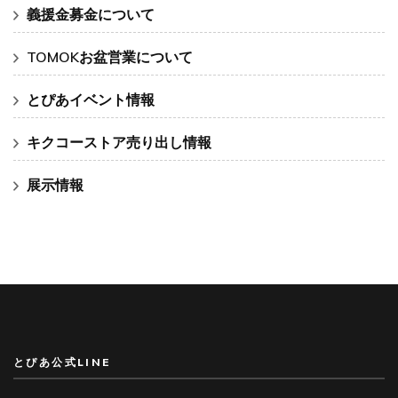
義援金募金について
TOMOKお盆営業について
とぴあイベント情報
キクコーストア売り出し情報
展示情報
とぴあ公式LINE