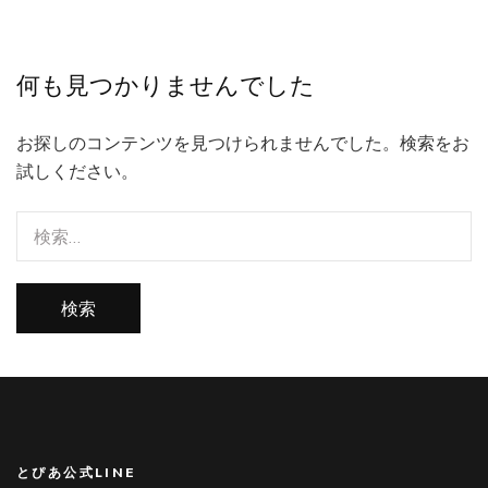
何も見つかりませんでした
お探しのコンテンツを見つけられませんでした。検索をお
試しください。
検
索:
とぴあ公式LINE