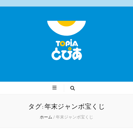
遠野ショッピングセンターとぴあ
タグ:
年末ジャンボ宝くじ
ホーム
/
年末ジャンボ宝くじ